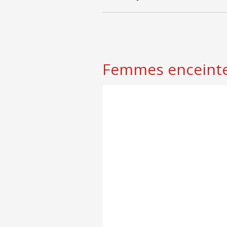
Femmes enceinte