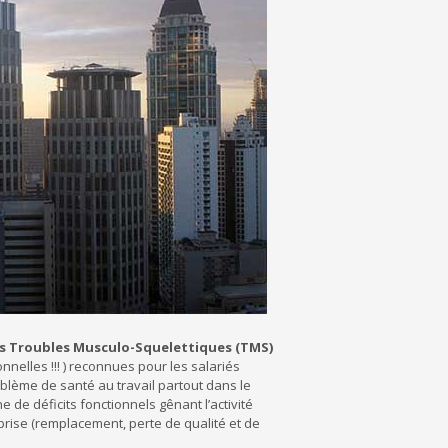
s Troubles Musculo-Squelettiques (TMS)
nelles !!! ) reconnues pour les salariés
oblème de santé au travail partout dans le
e de déficits fonctionnels gênant l’activité
prise (remplacement, perte de qualité et de