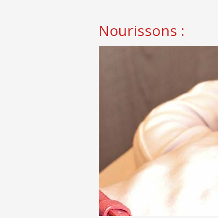
Nourissons :