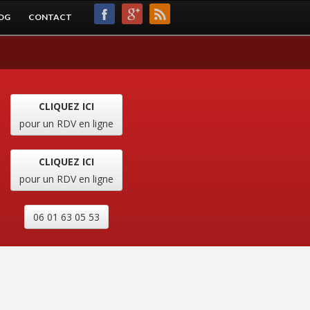
OG
CONTACT
CLIQUEZ ICI
pour un RDV en ligne
CLIQUEZ ICI
pour un RDV en ligne
06 01 63 05 53