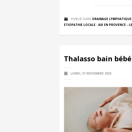
PUBLIÉ DANS
DRAINAGE LYMPHATIQUE
ETIOPATHIE LOCALE : AIX EN PROVENCE - LE
Thalasso bain bébé 
LUNDI, 27 NOVEMBRE 2023