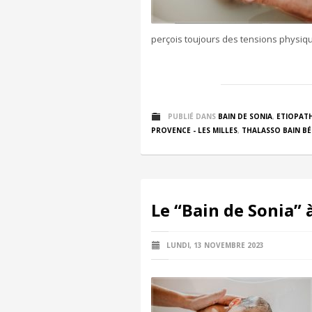
perçois toujours des tensions physiqu
PUBLIÉ DANS
BAIN DE SONIA
,
ETIOPATH
PROVENCE - LES MILLES
,
THALASSO BAIN BÉ
Le “Bain de Sonia” 
LUNDI, 13 NOVEMBRE 2023