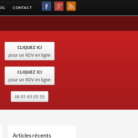
OG
CONTACT
CLIQUEZ ICI
pour un RDV en ligne
CLIQUEZ ICI
pour un RDV en ligne
06 01 63 05 53
Articles récents