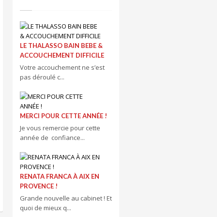
LE THALASSO BAIN BEBE &
ACCOUCHEMENT DIFFICILE
Votre accouchement ne s’est
pas déroulé c...
MERCI POUR CETTE ANNÉE !
Je vous remercie pour cette
année de confiance...
RENATA FRANCA À AIX EN
PROVENCE !
Grande nouvelle au cabinet ! Et
quoi de mieux q...