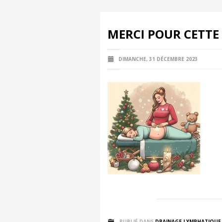
MERCI POUR CETTE 
DIMANCHE, 31 DÉCEMBRE 2023
PUBLIÉ DANS
DRAINAGE LYMPHATIQUE