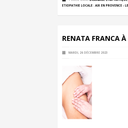
ETIOPATHIE LOCALE : AIX EN PROVENCE - LE
RENATA FRANCA À 
MARDI, 26 DÉCEMBRE 2023