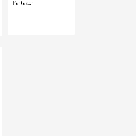
Partager