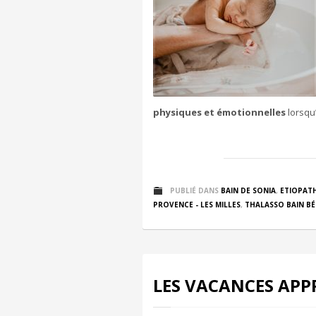
physiques et émotionnelles
lorsqu’
PUBLIÉ DANS
BAIN DE SONIA
,
ETIOPATH
PROVENCE - LES MILLES
,
THALASSO BAIN BÉ
LES VACANCES APP