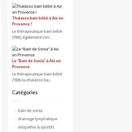
Thalasso bain bébé à Aix en
Provence !
Le thérapeutique bain bébé
(TBB), également con...
Le “Bain de Sonia” à Aix en
Provence
Le thérapeutique bain bébé
(TBB) ou thalasso ba...
Catégories
bain de sonia
drainage lymphatique
etiopathie & sportifs