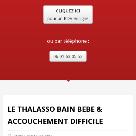
CLIQUEZ ICI
pour un RDV en ligne
ou par téléphone :
06 01 63 05 53
LE THALASSO BAIN BEBE &
ACCOUCHEMENT DIFFICILE