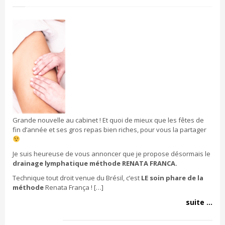
Grande nouvelle au cabinet ! Et quoi de mieux que les fêtes de
fin d’année et ses gros repas bien riches, pour vous la partager
Je suis heureuse de vous annoncer que je propose désormais le
drainage lymphatique méthode RENATA FRANCA.
Technique tout droit venue du Brésil, c’est
LE soin phare de la
méthode
Renata França ! […]
suite ...