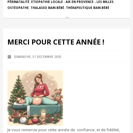
PÉRINATALITÉ
,
ETIOPATHIE LOCALE : AIX EN PROVENCE - LES MILLES
,
OSTÉOPATHE
,
THALASSO BAIN BÉBÉ
,
THÉRAPEUTIQUE BAIN BÉBÉ
MERCI POUR CETTE ANNÉE !
DIMANCHE, 31 DÉCEMBRE 2023
Je vous remercie pour cette année de confiance, et de fidélité,