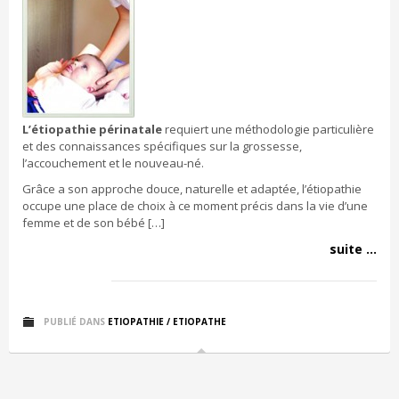
L’étiopathie périnatale
requiert une méthodologie particulière
et des connaissances spécifiques sur la grossesse,
l’accouchement et le nouveau-né.
Grâce a son approche douce, naturelle et adaptée, l’étiopathie
occupe une place de choix à ce moment précis dans la vie d’une
femme et de son bébé […]
suite ...
PUBLIÉ DANS
ETIOPATHIE / ETIOPATHE