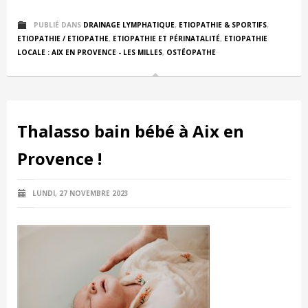
PUBLIÉ DANS
DRAINAGE LYMPHATIQUE
,
ETIOPATHIE & SPORTIFS
,
ETIOPATHIE / ETIOPATHE
,
ETIOPATHIE ET PÉRINATALITÉ
,
ETIOPATHIE
LOCALE : AIX EN PROVENCE - LES MILLES
,
OSTÉOPATHE
Thalasso bain bébé à Aix en
Provence !
LUNDI, 27 NOVEMBRE 2023