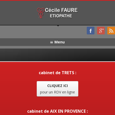
Menu
cabinet de TRETS :
CLIQUEZ ICI
pour un RDV en ligne
cabinet de AIX EN PROVENCE :