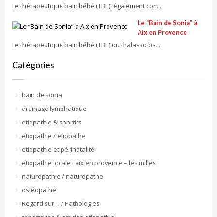
Le thérapeutique bain bébé (TBB), également con...
Le “Bain de Sonia” à
Aix en Provence
Le thérapeutique bain bébé (TBB) ou thalasso ba...
Catégories
bain de sonia
drainage lymphatique
etiopathie & sportifs
etiopathie / etiopathe
etiopathie et périnatalité
etiopathie locale : aix en provence – les milles
naturopathie / naturopathe
ostéopathe
Regard sur… / Pathologies