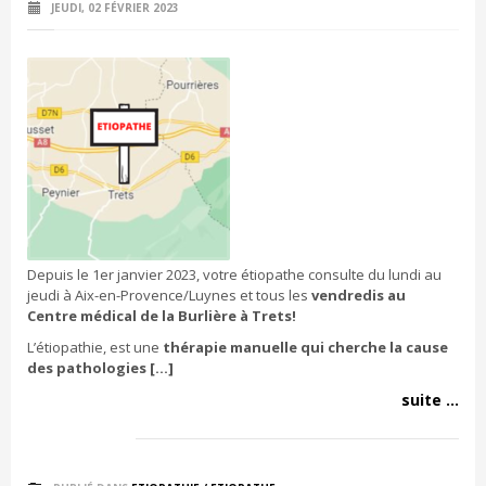
JEUDI, 02 FÉVRIER 2023
Depuis le 1er janvier 2023, votre étiopathe consulte du lundi au
jeudi à Aix-en-Provence/Luynes et tous les
vendredis au
Centre médical de la Burlière à Trets!
L’étiopathie, est une
thérapie manuelle qui cherche la cause
des pathologies […]
suite ...