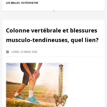
LES MILLES
,
OSTÉOPATHE
Colonne vertébrale et blessures
musculo-tendineuses, quel lien?
LUNDI, 27 MARS 2023