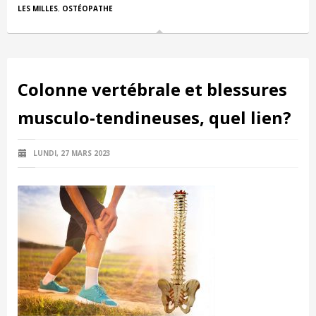
LES MILLES
,
OSTÉOPATHE
Colonne vertébrale et blessures
musculo-tendineuses, quel lien?
LUNDI, 27 MARS 2023