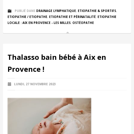
PUBLIÉ DANS
DRAINAGE LYMPHATIQUE
,
ETIOPATHIE & SPORTIFS
,
ETIOPATHIE / ETIOPATHE
,
ETIOPATHIE ET PÉRINATALITÉ
,
ETIOPATHIE
LOCALE : AIX EN PROVENCE - LES MILLES
,
OSTÉOPATHE
Thalasso bain bébé à Aix en
Provence !
LUNDI, 27 NOVEMBRE 2023