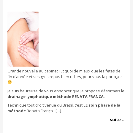
Grande nouvelle au cabinet ! Et quoi de mieux que les fêtes de
fin d’année et ses gros repas bien riches, pour vous la partager
Je suis heureuse de vous annoncer que je propose désormais le
drainage lymphatique méthode RENATA FRANCA.
Technique tout droit venue du Brésil, c’est
LE soin phare de la
méthode
Renata França ! […]
suite ...