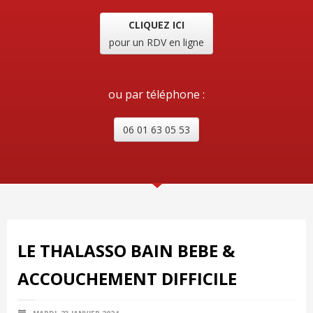
CLIQUEZ ICI
pour un RDV en ligne
ou par téléphone :
06 01 63 05 53
LE THALASSO BAIN BEBE &
ACCOUCHEMENT DIFFICILE