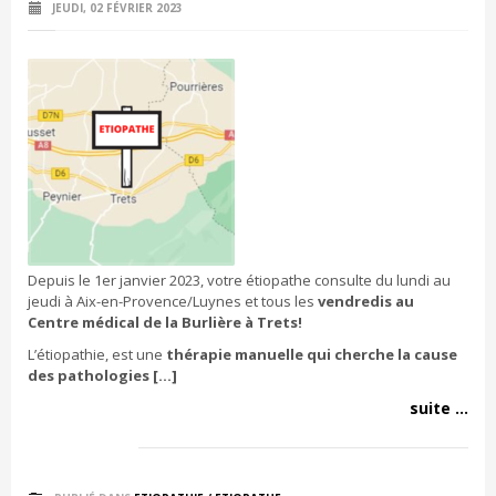
JEUDI, 02 FÉVRIER 2023
Depuis le 1er janvier 2023, votre étiopathe consulte du lundi au
jeudi à Aix-en-Provence/Luynes et tous les
vendredis au
Centre médical de la Burlière à Trets!
L’étiopathie, est une
thérapie manuelle qui cherche la cause
des pathologies […]
suite ...