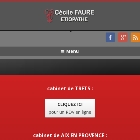
Menu
cabinet de TRETS :
CLIQUEZ ICI
pour un RDV en ligne
cabinet de AIX EN PROVENCE :