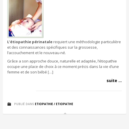
L’étiopathie périnatale
requiert une méthodologie particulière
et des connaissances spécifiques sur la grossesse,
l’accouchement et le nouveau-né.
Grâce a son approche douce, naturelle et adaptée, l’étiopathie
occupe une place de choix à ce moment précis dans la vie d’une
femme et de son bébé […]
suite ...
PUBLIÉ DANS
ETIOPATHIE / ETIOPATHE