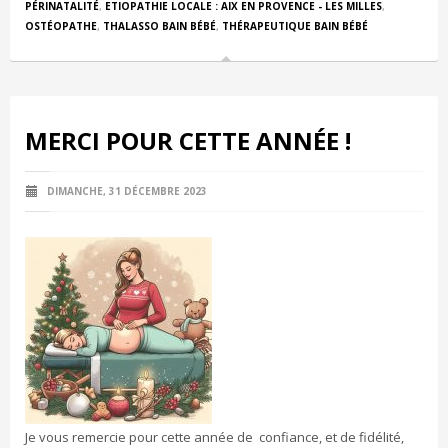
PÉRINATALITÉ
,
ETIOPATHIE LOCALE : AIX EN PROVENCE - LES MILLES
,
OSTÉOPATHE
,
THALASSO BAIN BÉBÉ
,
THÉRAPEUTIQUE BAIN BÉBÉ
MERCI POUR CETTE ANNÉE !
DIMANCHE, 31 DÉCEMBRE 2023
Je vous remercie pour cette année de confiance, et de fidélité,