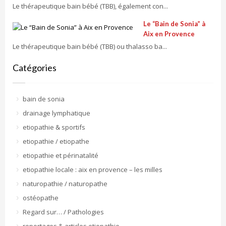
Le thérapeutique bain bébé (TBB), également con...
Le “Bain de Sonia” à
Aix en Provence
Le thérapeutique bain bébé (TBB) ou thalasso ba...
Catégories
bain de sonia
drainage lymphatique
etiopathie & sportifs
etiopathie / etiopathe
etiopathie et périnatalité
etiopathie locale : aix en provence – les milles
naturopathie / naturopathe
ostéopathe
Regard sur… / Pathologies