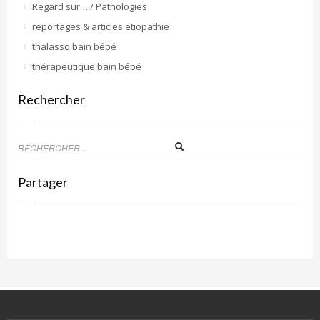
Regard sur… / Pathologies
reportages & articles etiopathie
thalasso bain bébé
thérapeutique bain bébé
Rechercher
Partager