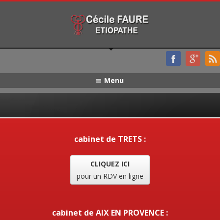
Menu
cabinet de TRETS :
CLIQUEZ ICI
pour un RDV en ligne
cabinet de AIX EN PROVENCE :