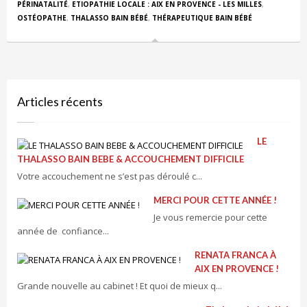
PÉRINATALITÉ
,
ETIOPATHIE LOCALE : AIX EN PROVENCE - LES MILLES
,
OSTÉOPATHE
,
THALASSO BAIN BÉBÉ
,
THÉRAPEUTIQUE BAIN BÉBÉ
Articles récents
LE
THALASSO BAIN BEBE & ACCOUCHEMENT DIFFICILE
Votre accouchement ne s’est pas déroulé c...
MERCI POUR CETTE ANNÉE !
Je vous remercie pour cette
année de confiance...
RENATA FRANCA À
AIX EN PROVENCE !
Grande nouvelle au cabinet ! Et quoi de mieux q...