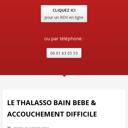
CLIQUEZ ICI
pour un RDV en ligne
ou par téléphone :
06 01 63 05 53
LE THALASSO BAIN BEBE &
ACCOUCHEMENT DIFFICILE