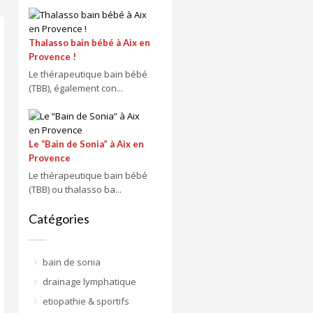
Thalasso bain bébé à Aix en
Provence !
Le thérapeutique bain bébé
(TBB), également con...
Le “Bain de Sonia” à Aix en
Provence
Le thérapeutique bain bébé
(TBB) ou thalasso ba...
Catégories
bain de sonia
drainage lymphatique
etiopathie & sportifs