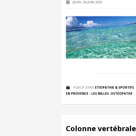
JEUDI, 29 JUIN 2023
PUBLIÉ DANS
ETIOPATHIE & SPORTIFS
,
EN PROVENCE - LES MILLES
,
OSTÉOPATHE
Colonne vertébrale