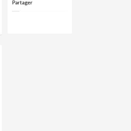
Partager