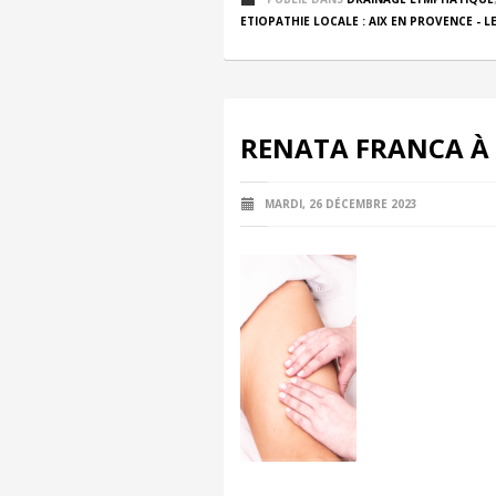
ETIOPATHIE LOCALE : AIX EN PROVENCE - LE
RENATA FRANCA À 
MARDI, 26 DÉCEMBRE 2023