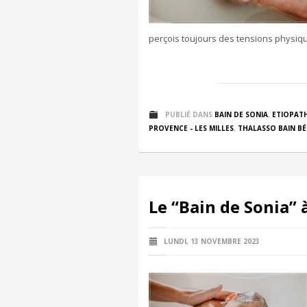
perçois toujours des tensions physiqu
PUBLIÉ DANS
BAIN DE SONIA
,
ETIOPATH
PROVENCE - LES MILLES
,
THALASSO BAIN BÉ
Le “Bain de Sonia” 
LUNDI, 13 NOVEMBRE 2023