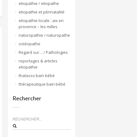
etiopathie / etiopathe
etiopathie et périnatalité
etiopathie locale : aix en
provence – les milles
naturopathie / naturopathe
ostéopathe
Regard sur… / Pathologies
reportages & articles
etiopathie
thalasso bain bébé
thérapeutique bain bébé
Rechercher