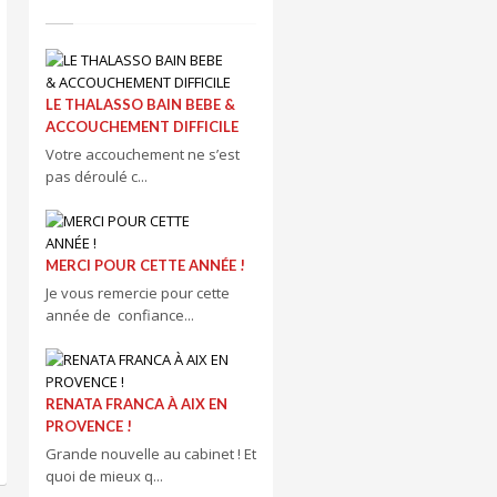
LE THALASSO BAIN BEBE &
ACCOUCHEMENT DIFFICILE
Votre accouchement ne s’est
pas déroulé c...
MERCI POUR CETTE ANNÉE !
Je vous remercie pour cette
année de confiance...
RENATA FRANCA À AIX EN
PROVENCE !
Grande nouvelle au cabinet ! Et
quoi de mieux q...