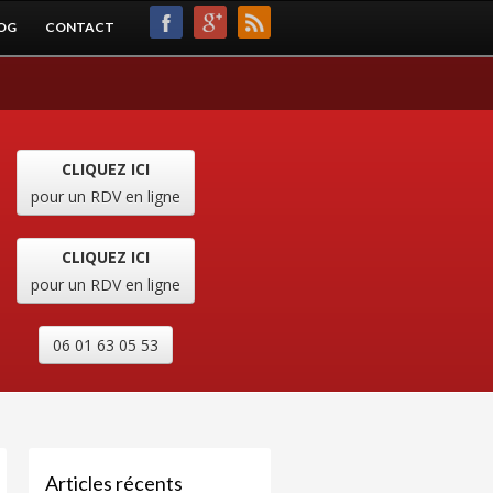
OG
CONTACT
CLIQUEZ ICI
pour un RDV en ligne
CLIQUEZ ICI
pour un RDV en ligne
06 01 63 05 53
Articles récents