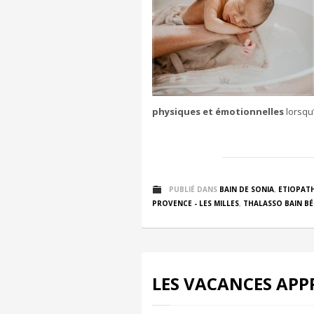
physiques et émotionnelles
lorsqu’
PUBLIÉ DANS
BAIN DE SONIA
,
ETIOPATH
PROVENCE - LES MILLES
,
THALASSO BAIN BÉ
LES VACANCES APP