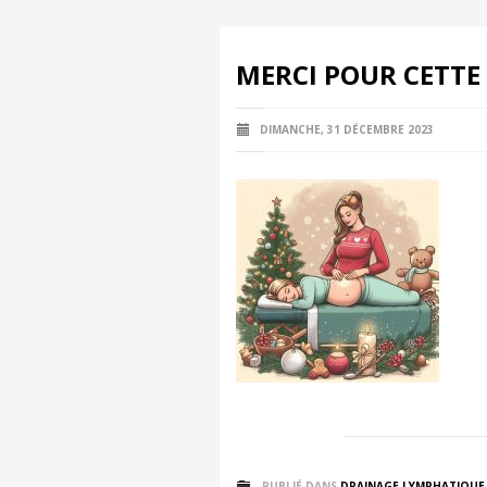
MERCI POUR CETTE 
DIMANCHE, 31 DÉCEMBRE 2023
PUBLIÉ DANS
DRAINAGE LYMPHATIQUE