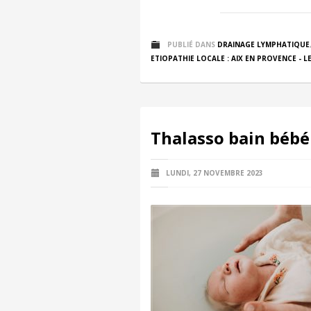
PUBLIÉ DANS
DRAINAGE LYMPHATIQUE
ETIOPATHIE LOCALE : AIX EN PROVENCE - LE
Thalasso bain bébé 
LUNDI, 27 NOVEMBRE 2023