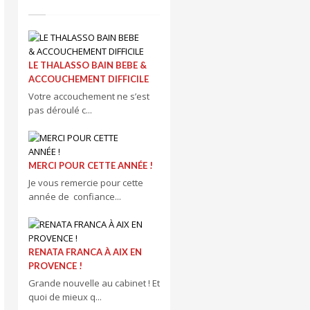
LE THALASSO BAIN BEBE &
ACCOUCHEMENT DIFFICILE
Votre accouchement ne s’est
pas déroulé c...
MERCI POUR CETTE ANNÉE !
Je vous remercie pour cette
année de confiance...
RENATA FRANCA À AIX EN
PROVENCE !
Grande nouvelle au cabinet ! Et
quoi de mieux q...