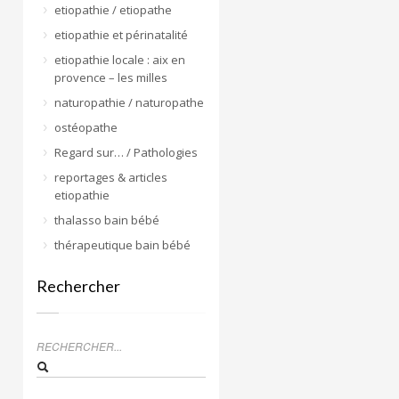
etiopathie / etiopathe
etiopathie et périnatalité
etiopathie locale : aix en
provence – les milles
naturopathie / naturopathe
ostéopathe
Regard sur… / Pathologies
reportages & articles
etiopathie
thalasso bain bébé
thérapeutique bain bébé
Rechercher