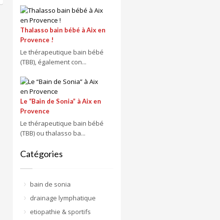
Thalasso bain bébé à Aix en
Provence !
Le thérapeutique bain bébé
(TBB), également con...
Le “Bain de Sonia” à Aix en
Provence
Le thérapeutique bain bébé
(TBB) ou thalasso ba...
Catégories
bain de sonia
drainage lymphatique
etiopathie & sportifs