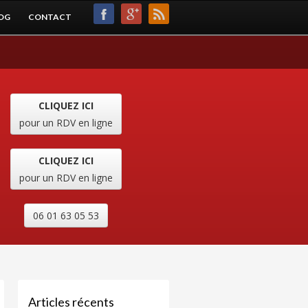
OG
CONTACT
CLIQUEZ ICI
pour un RDV en ligne
CLIQUEZ ICI
pour un RDV en ligne
06 01 63 05 53
Articles récents