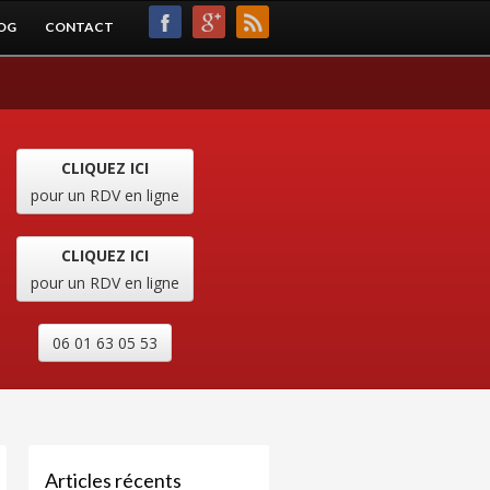
OG
CONTACT
CLIQUEZ ICI
pour un RDV en ligne
CLIQUEZ ICI
pour un RDV en ligne
06 01 63 05 53
Articles récents