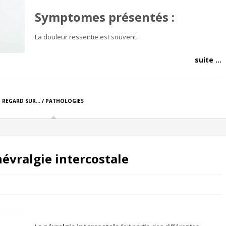
Symptomes présentés :
La douleur ressentie est souvent…
suite ...
,
REGARD SUR... / PATHOLOGIES
évralgie intercostale