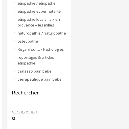
etiopathie / etiopathe
etiopathie et périnatalité
etiopathie locale : aix en
provence – les milles
naturopathie / naturopathe
ostéopathe
Regard sur… / Pathologies
reportages & articles
etiopathie
thalasso bain bébé
thérapeutique bain bébé
Rechercher