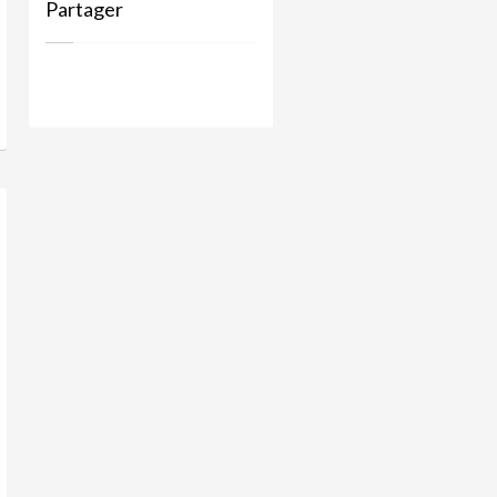
Partager