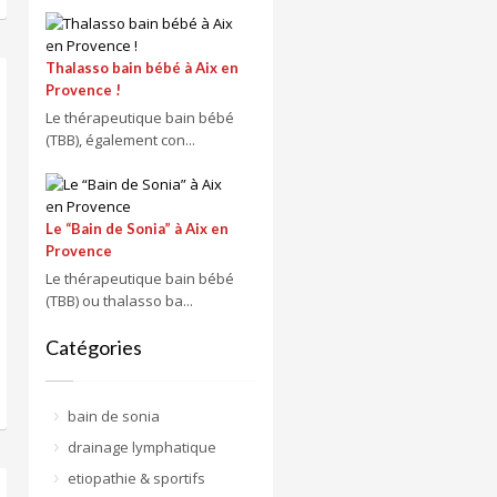
Thalasso bain bébé à Aix en
Provence !
Le thérapeutique bain bébé
(TBB), également con...
Le “Bain de Sonia” à Aix en
Provence
Le thérapeutique bain bébé
(TBB) ou thalasso ba...
Catégories
bain de sonia
drainage lymphatique
etiopathie & sportifs