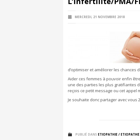
L’infertilité/PMA/FI
MERCREDI, 21 NOVEMBRE 2018
d’optimiser et améliorer les chances 
Aider ces femmes à pouvoir enfin être
une des parties les plus gratifiantes 
reçois ce petit message ou cet appel
Je souhaite donc partager avec vous 2
PUBLIÉ DANS
ETIOPATHIE / ETIOPATHE