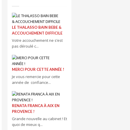
LE THALASSO BAIN BEBE &
ACCOUCHEMENT DIFFICILE
Votre accouchement ne s’est
pas déroulé c...
MERCI POUR CETTE ANNÉE !
Je vous remercie pour cette
année de confiance...
RENATA FRANCA À AIX EN
PROVENCE !
Grande nouvelle au cabinet ! Et
quoi de mieux q...