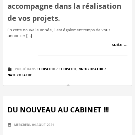
accompagne dans la réalisation
de vos projets.
En cette nouvelle année, il est également temps de vous
annoncer […]
suite ...
PUBLIÉ DANS
ETIOPATHIE / ETIOPATHE
,
NATUROPATHIE /
NATUROPATHE
DU NOUVEAU AU CABINET !!!
MERCREDI, 04 AOÛT 2021