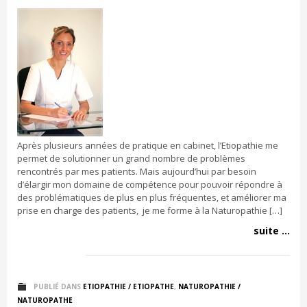
Après plusieurs années de pratique en cabinet, l’Etiopathie me
permet de solutionner un grand nombre de problèmes
rencontrés par mes patients. Mais aujourd’hui par besoin
d’élargir mon domaine de compétence pour pouvoir répondre à
des problématiques de plus en plus fréquentes, et améliorer ma
prise en charge des patients, je me forme à la Naturopathie […]
suite ...
PUBLIÉ DANS
ETIOPATHIE / ETIOPATHE
,
NATUROPATHIE /
NATUROPATHE