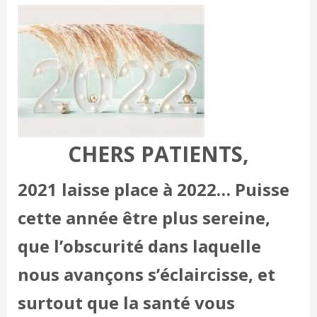
CHERS PATIENTS,
2021 laisse place à 2022… Puisse
cette année être plus sereine,
que l’obscurité dans laquelle
nous avançons s’éclaircisse, et
surtout que la santé vous