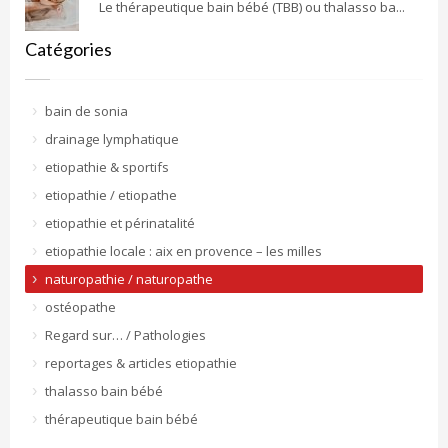
Le thérapeutique bain bébé (TBB) ou thalasso ba...
Catégories
bain de sonia
drainage lymphatique
etiopathie & sportifs
etiopathie / etiopathe
etiopathie et périnatalité
etiopathie locale : aix en provence – les milles
naturopathie / naturopathe
ostéopathe
Regard sur… / Pathologies
reportages & articles etiopathie
thalasso bain bébé
thérapeutique bain bébé