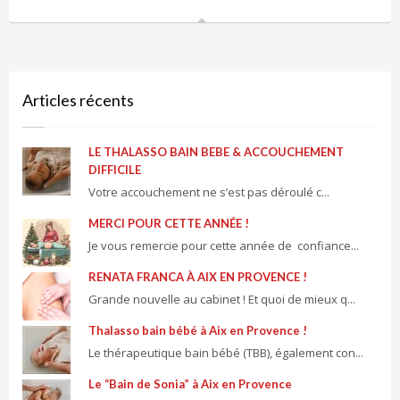
Articles récents
LE THALASSO BAIN BEBE & ACCOUCHEMENT
DIFFICILE
Votre accouchement ne s’est pas déroulé c...
MERCI POUR CETTE ANNÉE !
Je vous remercie pour cette année de confiance...
RENATA FRANCA À AIX EN PROVENCE !
Grande nouvelle au cabinet ! Et quoi de mieux q...
Thalasso bain bébé à Aix en Provence !
Le thérapeutique bain bébé (TBB), également con...
Le “Bain de Sonia” à Aix en Provence