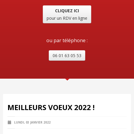
CLIQUEZ ICI
pour un RDV en ligne
ou par téléphone :
06 01 63 05 53
MEILLEURS VOEUX 2022 !
LUNDI, 03 JANVIER 2022