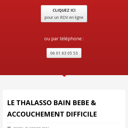
CLIQUEZ ICI
pour un RDV en ligne
ou par téléphone :
06 01 63 05 53
LE THALASSO BAIN BEBE &
ACCOUCHEMENT DIFFICILE