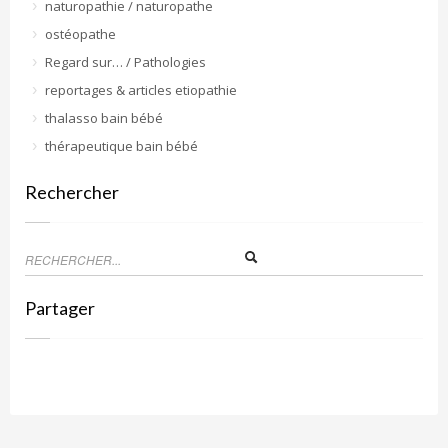
naturopathie / naturopathe
ostéopathe
Regard sur… / Pathologies
reportages & articles etiopathie
thalasso bain bébé
thérapeutique bain bébé
Rechercher
Partager