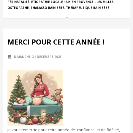
PÉRINATALITÉ
,
ETIOPATHIE LOCALE : AIX EN PROVENCE - LES MILLES
,
OSTÉOPATHE
,
THALASSO BAIN BÉBÉ
,
THÉRAPEUTIQUE BAIN BÉBÉ
MERCI POUR CETTE ANNÉE !
DIMANCHE, 31 DÉCEMBRE 2023
Je vous remercie pour cette année de confiance, et de fidélité,