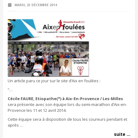
MARDI, 23 DÉCEMBRE 2014
Un article paru ce jour sur le site d’Aix en foulées :
“…
Cécile FAURE, Etiopathe(*) à Aix-En-Provence / Les-Milles
sera présente avec son équipe lors du semi-marathon d’Aix-en-
Provence les 11 et 12 avril 2014.
Cette équipe sera à disposition de tous les coureurs pendant et
après …
suite ...