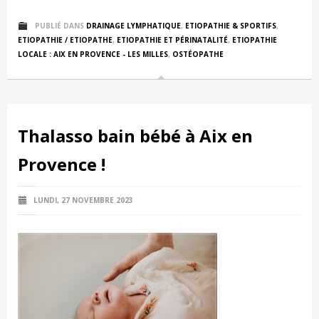
PUBLIÉ DANS
DRAINAGE LYMPHATIQUE
,
ETIOPATHIE & SPORTIFS
,
ETIOPATHIE / ETIOPATHE
,
ETIOPATHIE ET PÉRINATALITÉ
,
ETIOPATHIE
LOCALE : AIX EN PROVENCE - LES MILLES
,
OSTÉOPATHE
Thalasso bain bébé à Aix en
Provence !
LUNDI, 27 NOVEMBRE 2023