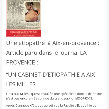
Une étiopathe à Aix-en-provence :
Article paru dans le journal LA
PROVENCE :
“UN CABINET D’ETIOPATHIE A AIX-
LES MILLES …
C’est aux Milles, qu’est installée une spécialiste dont la discipline
n’est pas encore très connue du grand public : l’
ETIOPATHIE
.
Après 6 années d’études au sein de la Faculté d’Etiopathie de