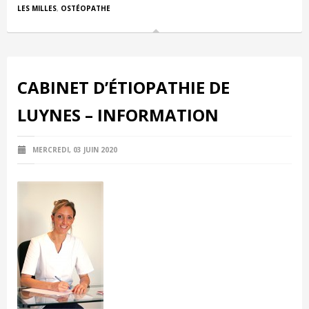
LES MILLES
,
OSTÉOPATHE
CABINET D’ÉTIOPATHIE DE
LUYNES – INFORMATION
MERCREDI, 03 JUIN 2020