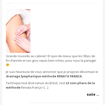
Grande nouvelle au cabinet ! Et quoi de mieux que les fêtes de
fin d’année et ses gros repas bien riches, pour vous la partager
Je suis heureuse de vous annoncer que je propose désormais le
drainage lymphatique méthode RENATA FRANCA.
Technique tout droit venue du Brésil, c’est
LE soin phare de la
méthode
Renata França ! […]
suite ...