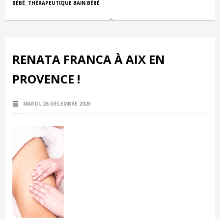
BÉBÉ
,
THÉRAPEUTIQUE BAIN BÉBÉ
RENATA FRANCA À AIX EN
PROVENCE !
MARDI, 26 DÉCEMBRE 2023