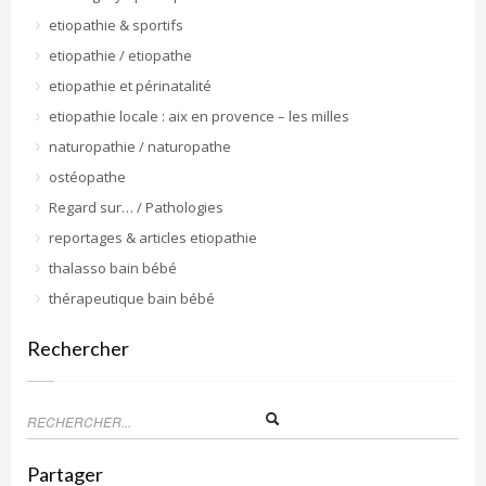
etiopathie & sportifs
etiopathie / etiopathe
etiopathie et périnatalité
etiopathie locale : aix en provence – les milles
naturopathie / naturopathe
ostéopathe
Regard sur… / Pathologies
reportages & articles etiopathie
thalasso bain bébé
thérapeutique bain bébé
Rechercher
Partager