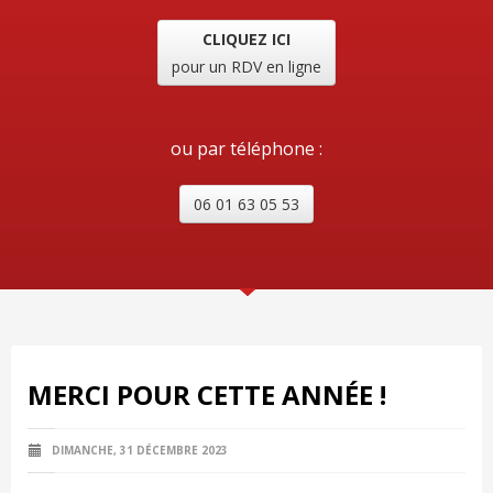
CLIQUEZ ICI
pour un RDV en ligne
ou par téléphone :
06 01 63 05 53
MERCI POUR CETTE ANNÉE !
DIMANCHE, 31 DÉCEMBRE 2023