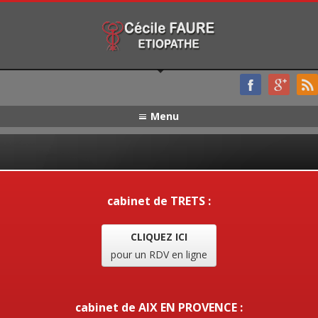
Menu
cabinet de TRETS :
CLIQUEZ ICI
pour un RDV en ligne
cabinet de AIX EN PROVENCE :