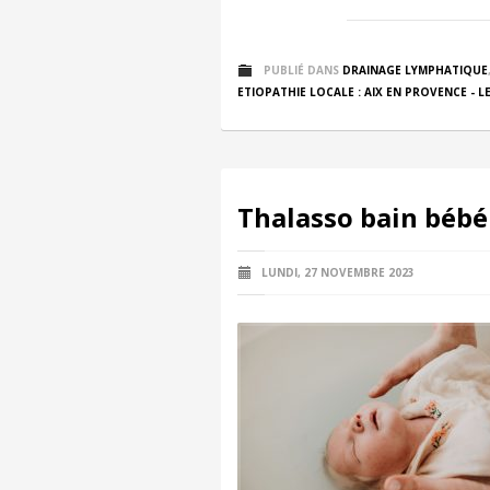
PUBLIÉ DANS
DRAINAGE LYMPHATIQUE
ETIOPATHIE LOCALE : AIX EN PROVENCE - LE
Thalasso bain bébé 
LUNDI, 27 NOVEMBRE 2023