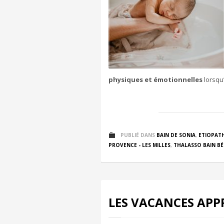
physiques et émotionnelles
lorsqu’
PUBLIÉ DANS
BAIN DE SONIA
,
ETIOPATH
PROVENCE - LES MILLES
,
THALASSO BAIN BÉ
LES VACANCES APP