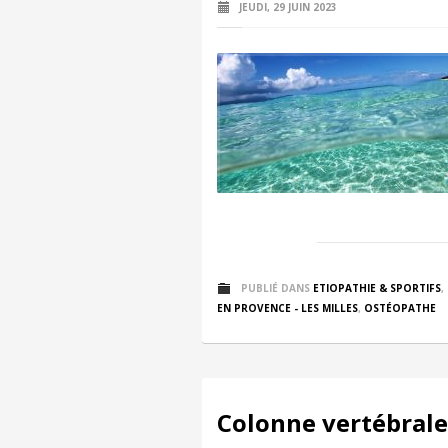
JEUDI, 29 JUIN 2023
PUBLIÉ DANS
ETIOPATHIE & SPORTIFS
,
EN PROVENCE - LES MILLES
,
OSTÉOPATHE
Colonne vertébrale