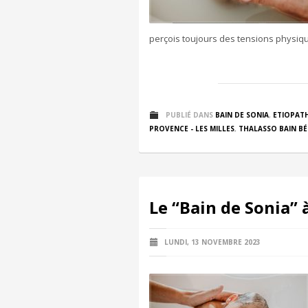
perçois toujours des tensions physiqu
PUBLIÉ DANS
BAIN DE SONIA
,
ETIOPATH
PROVENCE - LES MILLES
,
THALASSO BAIN BÉ
Le “Bain de Sonia” 
LUNDI, 13 NOVEMBRE 2023