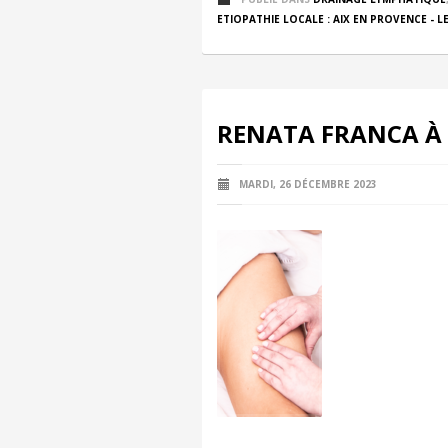
ETIOPATHIE LOCALE : AIX EN PROVENCE - LE
RENATA FRANCA À 
MARDI, 26 DÉCEMBRE 2023