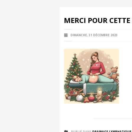
MERCI POUR CETTE 
DIMANCHE, 31 DÉCEMBRE 2023
PUBLIÉ DANS
DRAINAGE LYMPHATIQUE