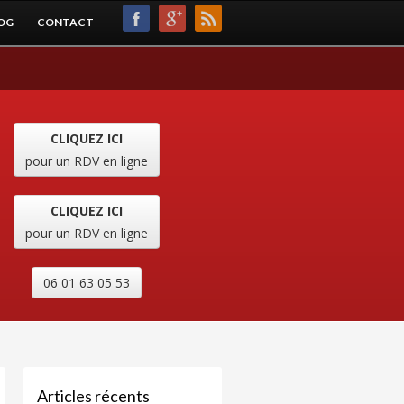
OG
CONTACT
CLIQUEZ ICI
pour un RDV en ligne
CLIQUEZ ICI
pour un RDV en ligne
06 01 63 05 53
Articles récents