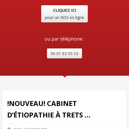
CLIQUEZ ICI
pour un RDV en ligne
ou par téléphone :
06 01 63 05 53
!NOUVEAU! CABINET
D’ÉTIOPATHIE À TRETS …