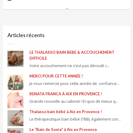
Articles récents
LE THALASSO BAIN BEBE & ACCOUCHEMENT
DIFFICILE
Votre accouchement ne s’est pas déroulé c...
MERCI POUR CETTE ANNÉE !
Je vous remercie pour cette année de confiance...
RENATA FRANCA À AIX EN PROVENCE !
Grande nouvelle au cabinet ! Et quoi de mieux q...
Thalasso bain bébé à Aix en Provence !
Le thérapeutique bain bébé (TBB), également con...
Le “Bain de Sonia” à Aix en Provence