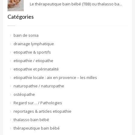
Le thérapeutique bain bébé (TBB) ou thalasso ba...
Catégories
bain de sonia
drainage lymphatique
etiopathie & sportifs
etiopathie / etiopathe
etiopathie et périnatalité
etiopathie locale : aix en provence – les milles
naturopathie / naturopathe
ostéopathe
Regard sur… / Pathologies
reportages & articles etiopathie
thalasso bain bébé
thérapeutique bain bébé