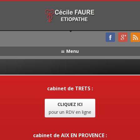
Menu
cabinet de TRETS :
CLIQUEZ ICI
pour un RDV en ligne
cabinet de AIX EN PROVENCE :