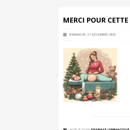
MERCI POUR CETTE 
DIMANCHE, 31 DÉCEMBRE 2023
PUBLIÉ DANS
DRAINAGE LYMPHATIQUE