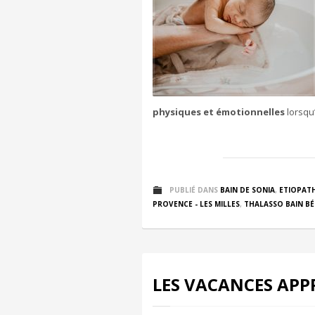
physiques et émotionnelles
lorsqu’
PUBLIÉ DANS
BAIN DE SONIA
,
ETIOPATH
PROVENCE - LES MILLES
,
THALASSO BAIN BÉ
LES VACANCES APP