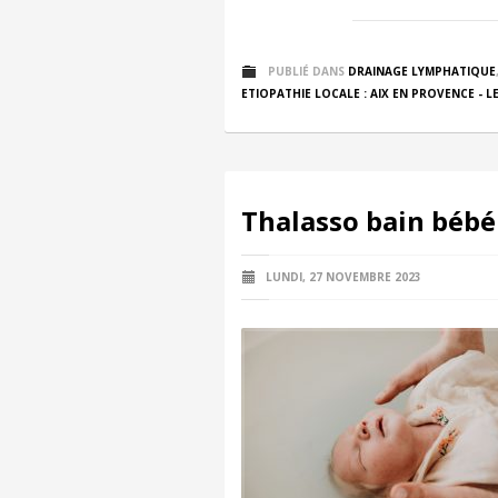
PUBLIÉ DANS
DRAINAGE LYMPHATIQUE
ETIOPATHIE LOCALE : AIX EN PROVENCE - LE
Thalasso bain bébé 
LUNDI, 27 NOVEMBRE 2023