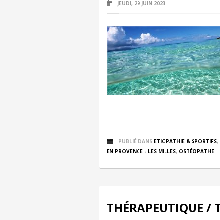
JEUDI, 29 JUIN 2023
PUBLIÉ DANS
ETIOPATHIE & SPORTIFS
,
EN PROVENCE - LES MILLES
,
OSTÉOPATHE
THÉRAPEUTIQUE / 