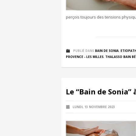
perçois toujours des tensions physiqu
PUBLIÉ DANS
BAIN DE SONIA
,
ETIOPATH
PROVENCE - LES MILLES
,
THALASSO BAIN BÉ
Le “Bain de Sonia” 
LUNDI, 13 NOVEMBRE 2023