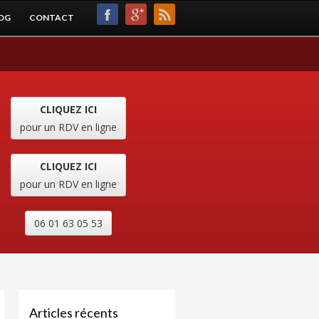
OG
CONTACT
CLIQUEZ ICI
pour un RDV en ligne
CLIQUEZ ICI
pour un RDV en ligne
06 01 63 05 53
Articles récents