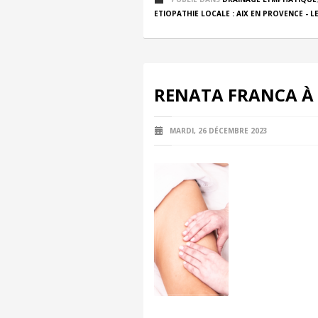
ETIOPATHIE LOCALE : AIX EN PROVENCE - LE
RENATA FRANCA À 
MARDI, 26 DÉCEMBRE 2023