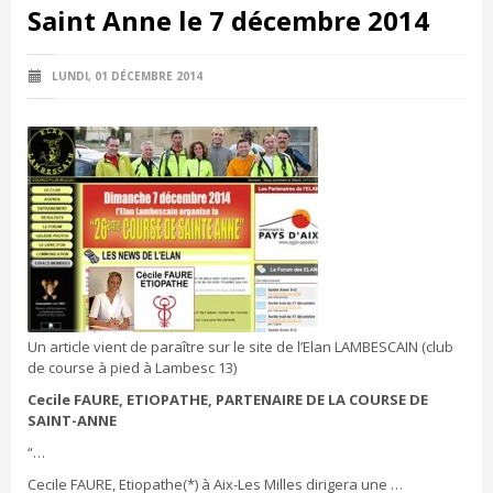
Saint Anne le 7 décembre 2014
LUNDI, 01 DÉCEMBRE 2014
Un article vient de paraître sur le site de l’Elan LAMBESCAIN (club
de course à pied à Lambesc 13)
Cecile FAURE, ETIOPATHE, PARTENAIRE DE LA COURSE DE
SAINT-ANNE
“…
Cecile FAURE, Etiopathe(*) à Aix-Les Milles dirigera une …