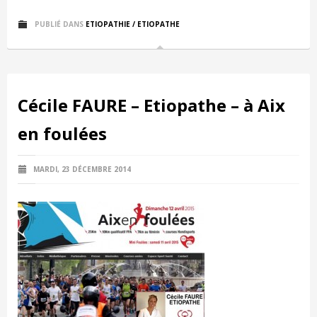
PUBLIÉ DANS
ETIOPATHIE / ETIOPATHE
Cécile FAURE – Etiopathe – à Aix
en foulées
MARDI, 23 DÉCEMBRE 2014