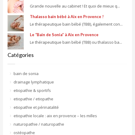
Grande nouvelle au cabinet ! Et quoi de mieux q...
Thalasso bain bébé à Aix en Provence !
Le thérapeutique bain bébé (TBB), également con...
Le “Bain de Sonia” à Aix en Provence
Le thérapeutique bain bébé (TBB) ou thalasso ba...
Catégories
bain de sonia
drainage lymphatique
etiopathie & sportifs
etiopathie / etiopathe
etiopathie et périnatalité
etiopathie locale : aix en provence – les milles
naturopathie / naturopathe
ostéopathe