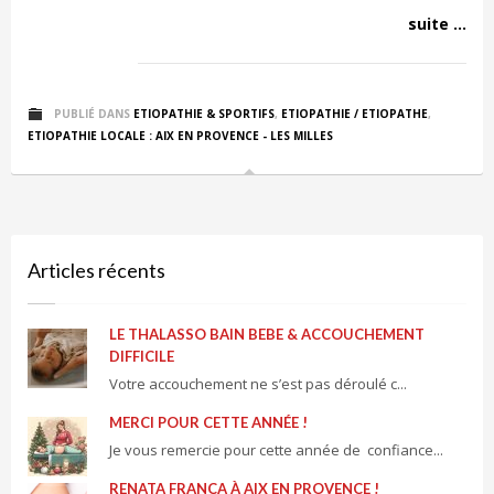
suite ...
PUBLIÉ DANS
ETIOPATHIE & SPORTIFS
,
ETIOPATHIE / ETIOPATHE
,
ETIOPATHIE LOCALE : AIX EN PROVENCE - LES MILLES
Articles récents
LE THALASSO BAIN BEBE & ACCOUCHEMENT
DIFFICILE
Votre accouchement ne s’est pas déroulé c...
MERCI POUR CETTE ANNÉE !
Je vous remercie pour cette année de confiance...
RENATA FRANCA À AIX EN PROVENCE !