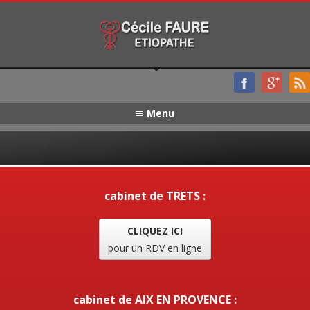
Menu
cabinet de TRETS :
CLIQUEZ ICI
pour un RDV en ligne
cabinet de AIX EN PROVENCE :