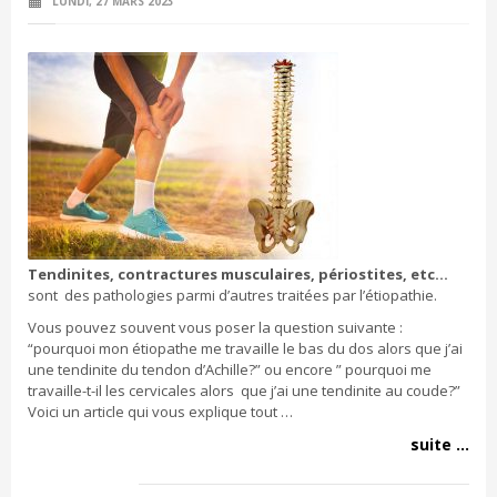
LUNDI, 27 MARS 2023
Tendinites, contractures musculaires, périostites, etc…
sont des pathologies parmi d’autres traitées par l’étiopathie.
Vous pouvez souvent vous poser la question suivante :
“pourquoi mon étiopathe me travaille le bas du dos alors que j’ai
une tendinite du tendon d’Achille?” ou encore ” pourquoi me
travaille-t-il les cervicales alors que j’ai une tendinite au coude?”
Voici un article qui vous explique tout …
suite ...