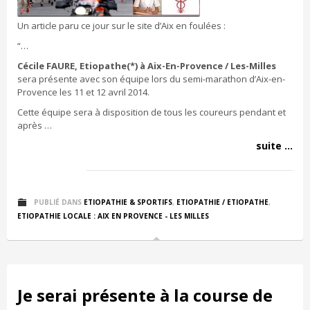
Un article paru ce jour sur le site d’Aix en foulées :
“…
Cécile FAURE, Etiopathe(*) à Aix-En-Provence / Les-Milles
sera présente avec son équipe lors du semi-marathon d’Aix-en-
Provence les 11 et 12 avril 2014.
Cette équipe sera à disposition de tous les coureurs pendant et
après …
suite ...
PUBLIÉ DANS
ETIOPATHIE & SPORTIFS
,
ETIOPATHIE / ETIOPATHE
,
ETIOPATHIE LOCALE : AIX EN PROVENCE - LES MILLES
Je serai présente à la course de