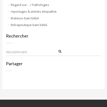
Regard sur… / Pathologies
reportages & articles etiopathie
thalasso bain bébé
thérapeutique bain bébé
Rechercher
Partager