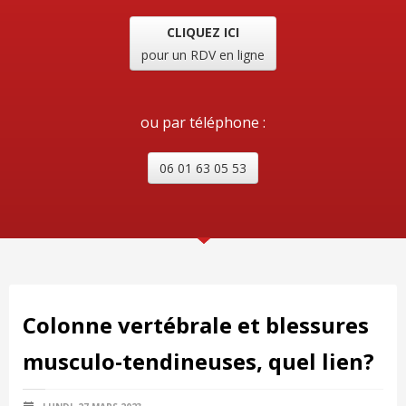
CLIQUEZ ICI
pour un RDV en ligne
ou par téléphone :
06 01 63 05 53
Colonne vertébrale et blessures
musculo-tendineuses, quel lien?