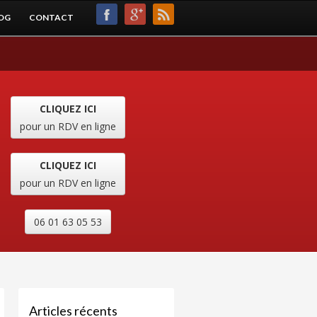
OG
CONTACT
CLIQUEZ ICI
pour un RDV en ligne
CLIQUEZ ICI
pour un RDV en ligne
06 01 63 05 53
Articles récents